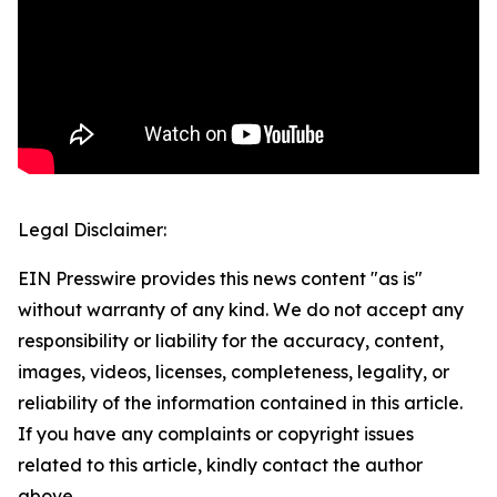
Legal Disclaimer:
EIN Presswire provides this news content "as is"
without warranty of any kind. We do not accept any
responsibility or liability for the accuracy, content,
images, videos, licenses, completeness, legality, or
reliability of the information contained in this article.
If you have any complaints or copyright issues
related to this article, kindly contact the author
above.