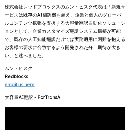
株式会社レッドブロックスのムン・ヒスク代表は「新規サ
ービスは既存のAI翻訳機を超え、企業と個人のグローバ
ルコンテンツ拡張を支援する大容量翻訳自動化ソリューシ
ョンとして、企業カスタマイズ翻訳システム構築が可能
で、既存の人工知能翻訳だけでは実務適用に困難を抱える
お客様の要求に合致するよう開発された分、期待が大き
い」と述べました。
ムン・ヒスク
Redblocks
email us here
大容量AI翻訳 - ForTransAi