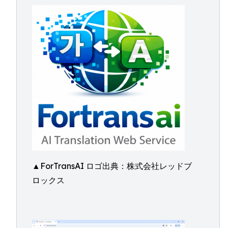
▲ForTransAI ロゴ出典：株式会社レッドブ
ロックス