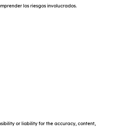
mprender los riesgos involucrados.
ility or liability for the accuracy, content,