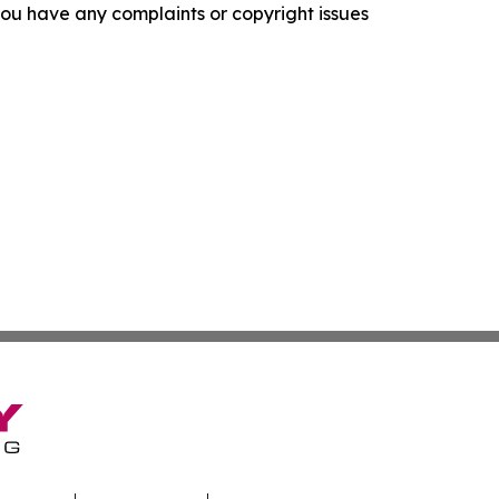
f you have any complaints or copyright issues