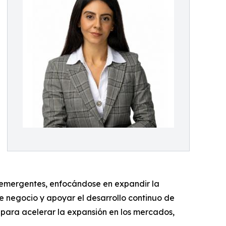
s emergentes, enfocándose en expandir la
de negocio y apoyar el desarrollo continuo de
para acelerar la expansión en los mercados,